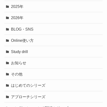
2025年
2026年
BLOG・SNS
Online使い方
Study drill
お知らせ
その他
はじめてのシリーズ
アプローチシリーズ