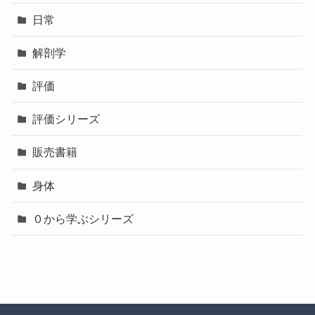
日常
解剖学
評価
評価シリーズ
販売書籍
身体
０から学ぶシリーズ