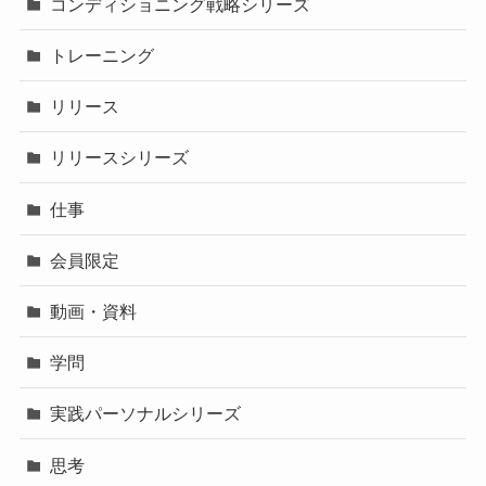
コンディショニング戦略シリーズ
トレーニング
リリース
リリースシリーズ
仕事
会員限定
動画・資料
学問
実践パーソナルシリーズ
思考