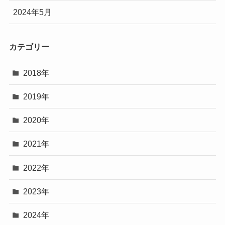
2024年5月
カテゴリー
2018年
2019年
2020年
2021年
2022年
2023年
2024年