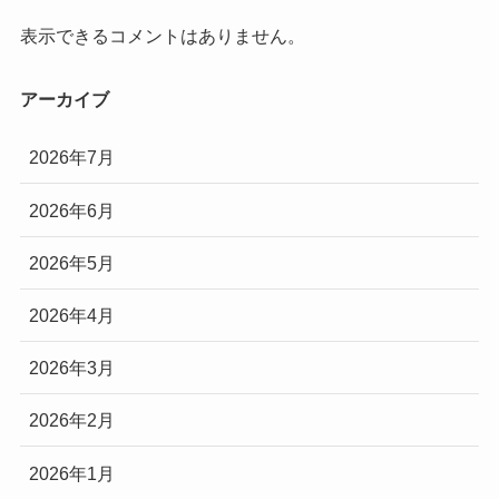
表示できるコメントはありません。
アーカイブ
2026年7月
2026年6月
2026年5月
2026年4月
2026年3月
2026年2月
2026年1月