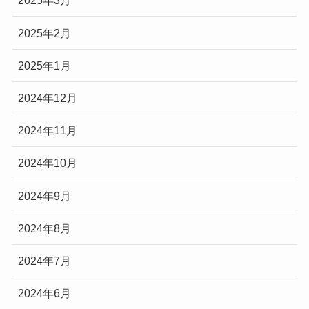
2025年3月
2025年2月
2025年1月
2024年12月
2024年11月
2024年10月
2024年9月
2024年8月
2024年7月
2024年6月