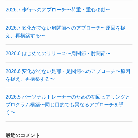
2026.7 歩行へのアプローチ〜荷重・重心移動〜
2026.7 変化がでない肩関節へのアプローチ〜原因を捉
え、再構築する〜
2026.6 はじめてのリリース〜肩関節・肘関節〜
2026.6 変化がでない足部・足関節へのアプローチ〜原因
を捉え、再構築する〜
2026.5 パーソナルトレーナーのための初回ヒアリングと
プログラム構築〜同じ目的でも異なるアプローチを導
く〜
最近のコメント