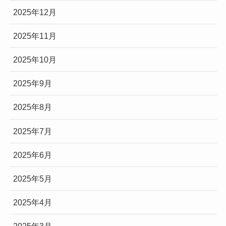
2025年12月
2025年11月
2025年10月
2025年9月
2025年8月
2025年7月
2025年6月
2025年5月
2025年4月