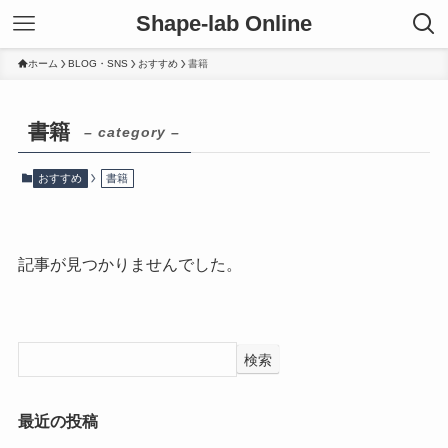
Shape-lab Online
ホーム
BLOG・SNS
おすすめ
書籍
書籍
– category –
おすすめ
書籍
記事が見つかりませんでした。
検索
最近の投稿