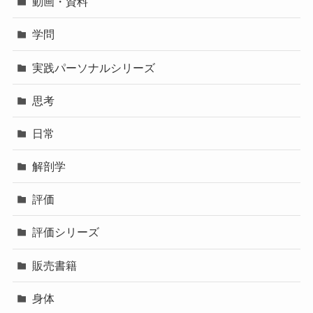
動画・資料
学問
実践パーソナルシリーズ
思考
日常
解剖学
評価
評価シリーズ
販売書籍
身体