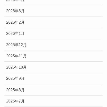
2026年3月
2026年2月
2026年1月
2025年12月
2025年11月
2025年10月
2025年9月
2025年8月
2025年7月