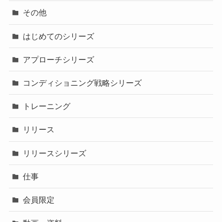
その他
はじめてのシリーズ
アプローチシリーズ
コンディショニング戦略シリーズ
トレーニング
リリース
リリースシリーズ
仕事
会員限定