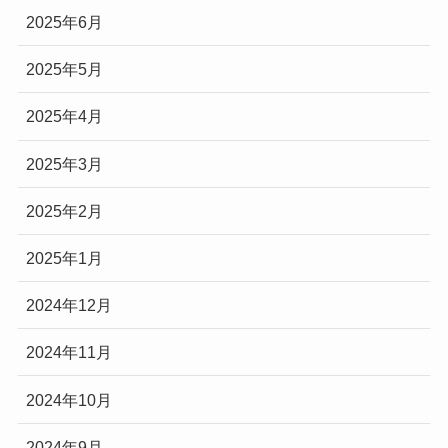
2025年6月
2025年5月
2025年4月
2025年3月
2025年2月
2025年1月
2024年12月
2024年11月
2024年10月
2024年9月