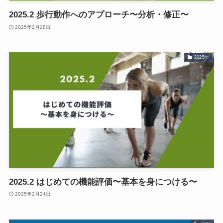
2025.2 歩行動作へのアプローチ〜分析・修正〜
2025年2月28日
2025年
2025.2 はじめての機能評価〜基本を身につける〜
2025年2月24日