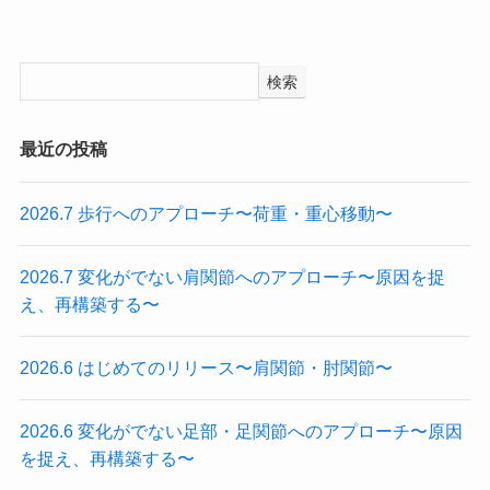
検索
最近の投稿
2026.7 歩行へのアプローチ〜荷重・重心移動〜
2026.7 変化がでない肩関節へのアプローチ〜原因を捉
え、再構築する〜
2026.6 はじめてのリリース〜肩関節・肘関節〜
2026.6 変化がでない足部・足関節へのアプローチ〜原因
を捉え、再構築する〜