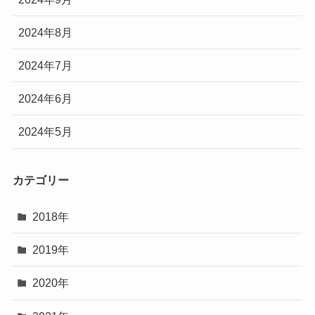
2024年8月
2024年7月
2024年6月
2024年5月
カテゴリー
2018年
2019年
2020年