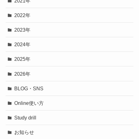
2021年
2022年
2023年
2024年
2025年
2026年
BLOG・SNS
Online使い方
Study drill
お知らせ