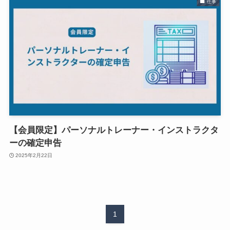
仕事
【会員限定】パーソナルトレーナー・インストラクタ
ーの確定申告
2025年2月22日
1