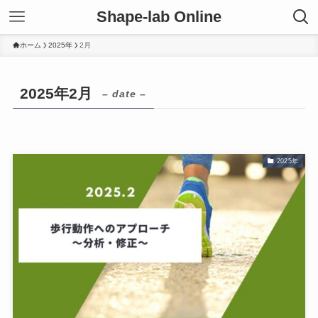
Shape-lab Online
ホーム
2025年
2月
2025年2月
– date –
2025年