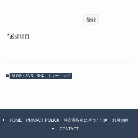
*
必須項目
BLOG・SNS
身体
トレーニング
HOME
PRIVACY POLICY
特定商取引に基づく記述
利用規約
CONTACT