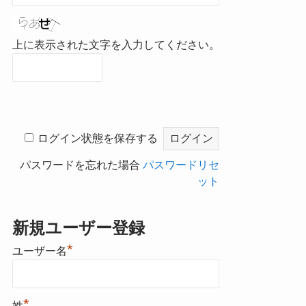
上に表示された文字を入力してください。
ログイン状態を保存する
パスワードを忘れた場合
パスワードリセ
ット
新規ユーザー登録
*
ユーザー名
*
姓