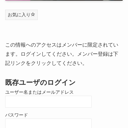
お気に入り
この情報へのアクセスはメンバーに限定されてい
ます。ログインしてください。メンバー登録は下
記リンクをクリックしてください。
既存ユーザのログイン
ユーザー名またはメールアドレス
パスワード