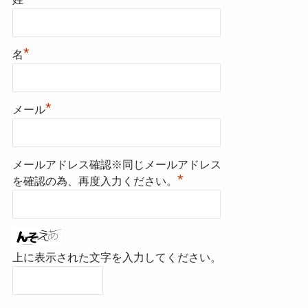
*
名
*
メール
メールアドレス確認※同じメールアドレス
*
を確認の為、再度入力ください。
上に表示された文字を入力してください。