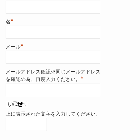
*
名
*
メール
メールアドレス確認※同じメールアドレス
*
を確認の為、再度入力ください。
上に表示された文字を入力してください。