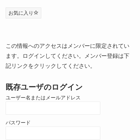
お気に入り
この情報へのアクセスはメンバーに限定されてい
ます。ログインしてください。メンバー登録は下
記リンクをクリックしてください。
既存ユーザのログイン
ユーザー名またはメールアドレス
パスワード