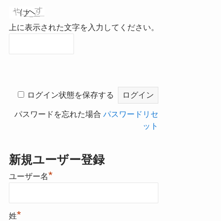
上に表示された文字を入力してください。
ログイン状態を保存する
パスワードを忘れた場合
パスワードリセ
ット
新規ユーザー登録
*
ユーザー名
*
姓