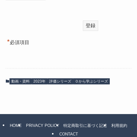
*
必須項目
動画・資料
2023年
評価シリーズ
０から学ぶシリーズ
HOME
PRIVACY POLICY
特定商取引に基づく記述
利用規約
CONTACT