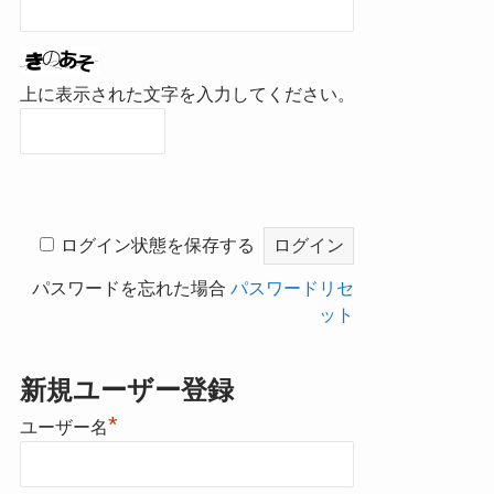
上に表示された文字を入力してください。
ログイン状態を保存する
パスワードを忘れた場合
パスワードリセ
ット
新規ユーザー登録
*
ユーザー名