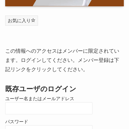
お気に入り
この情報へのアクセスはメンバーに限定されてい
ます。ログインしてください。メンバー登録は下
記リンクをクリックしてください。
既存ユーザのログイン
ユーザー名またはメールアドレス
パスワード