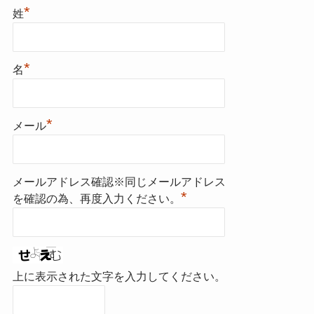
*
姓
*
名
*
メール
メールアドレス確認※同じメールアドレス
*
を確認の為、再度入力ください。
上に表示された文字を入力してください。