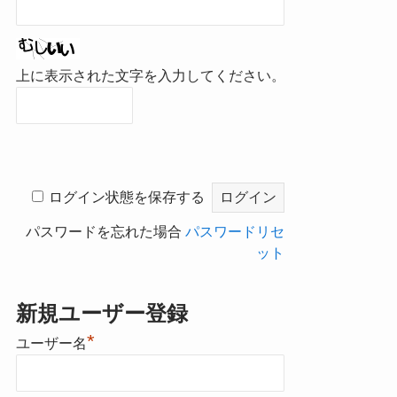
上に表示された文字を入力してください。
ログイン状態を保存する
パスワードを忘れた場合
パスワードリセ
ット
新規ユーザー登録
*
ユーザー名