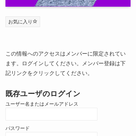
お気に入り
この情報へのアクセスはメンバーに限定されてい
ます。ログインしてください。メンバー登録は下
記リンクをクリックしてください。
既存ユーザのログイン
ユーザー名またはメールアドレス
パスワード