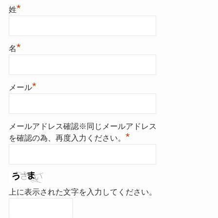
*
姓
*
名
*
メール
メールアドレス確認※同じメールアドレス
*
を確認の為、再度入力ください。
上に表示された文字を入力してください。