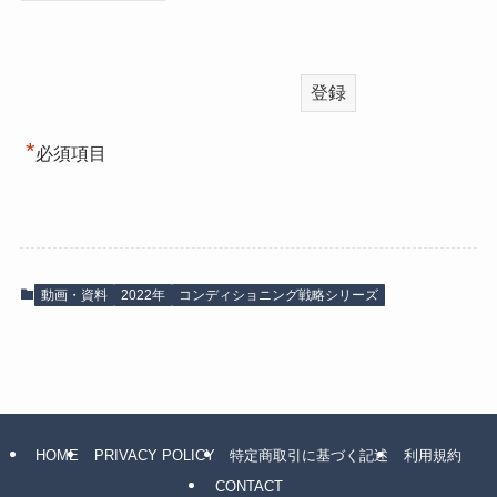
*
必須項目
動画・資料
2022年
コンディショニング戦略シリーズ
HOME
PRIVACY POLICY
特定商取引に基づく記述
利用規約
CONTACT