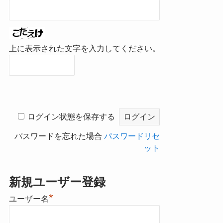
上に表示された文字を入力してください。
ログイン状態を保存する
パスワードを忘れた場合
パスワードリセ
ット
新規ユーザー登録
*
ユーザー名