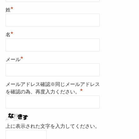
*
姓
*
名
*
メール
メールアドレス確認※同じメールアドレス
*
を確認の為、再度入力ください。
上に表示された文字を入力してください。