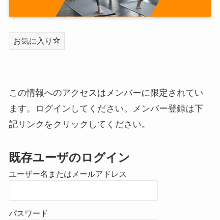
お気に入り
この情報へのアクセスはメンバーに限定されてい
ます。ログインしてください。メンバー登録は下
記リンクをクリックしてください。
既存ユーザのログイン
ユーザー名またはメールアドレス
パスワード