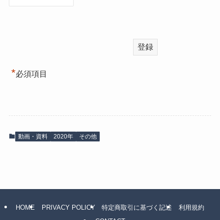
*
必須項目
動画・資料
2020年
その他
HOME
PRIVACY POLICY
特定商取引に基づく記述
利用規約