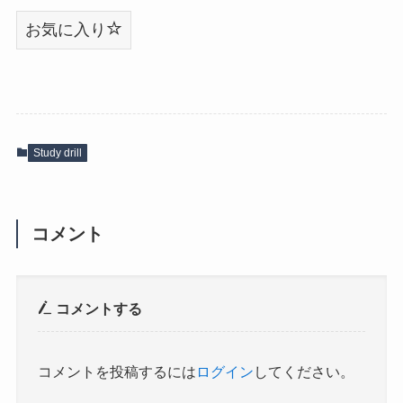
お気に入り
Study drill
コメント
コメントする
コメントを投稿するには
ログイン
してください。