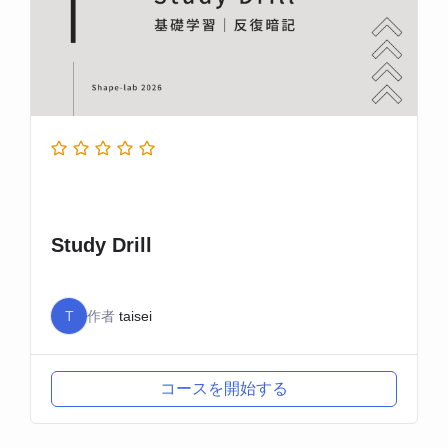
Study Drill
T
作者
taisei
コースを開始する